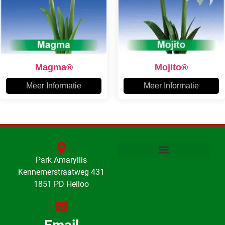
Magma®
Mojito®
Meer Informatie
Meer Informatie
Park Amaryllis
Kennemerstraatweg 431
1851 PD Heiloo