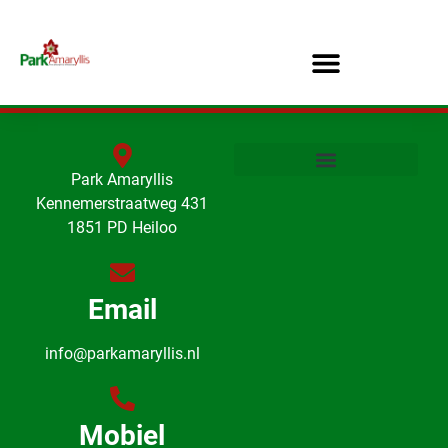
Park Amaryllis
Kennemerstraatweg 431
1851 PD Heiloo
Email
info@parkamaryllis.nl
Mobiel