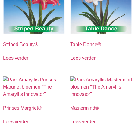
Striped Beauty®
Table Dance®
Lees verder
Lees verder
Prinses Margriet®
Mastermind®
Lees verder
Lees verder