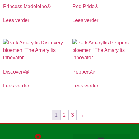
Princess Madeleine®
Red Pride®
Lees verder
Lees verder
Discovery®
Peppers®
Lees verder
Lees verder
1
2
3
→