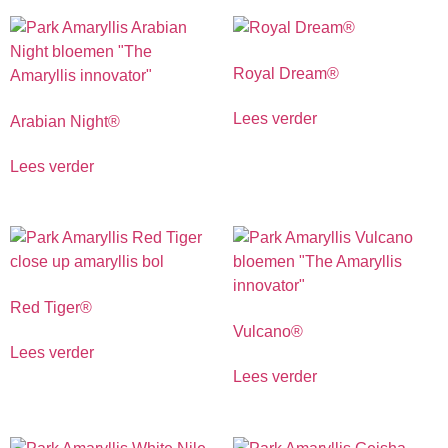
Royal Dream®
Lees verder
Arabian Night®
Lees verder
Red Tiger®
Vulcano®
Lees verder
Lees verder