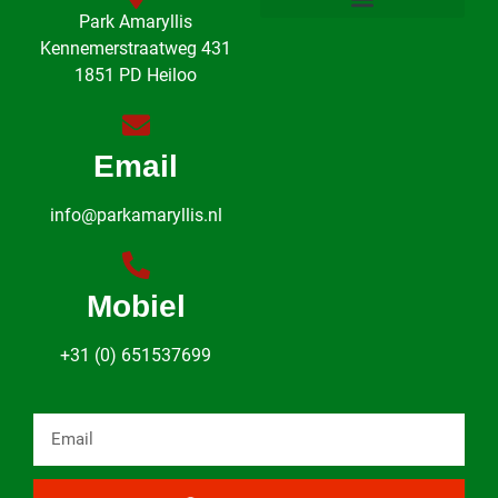
Park Amaryllis
Kennemerstraatweg 431
1851 PD Heiloo
Email
info@parkamaryllis.nl
Mobiel
+31 (0) 651537699