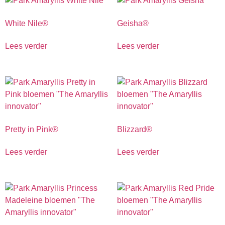
White Nile®
Geisha®
Lees verder
Lees verder
Pretty in Pink®
Blizzard®
Lees verder
Lees verder