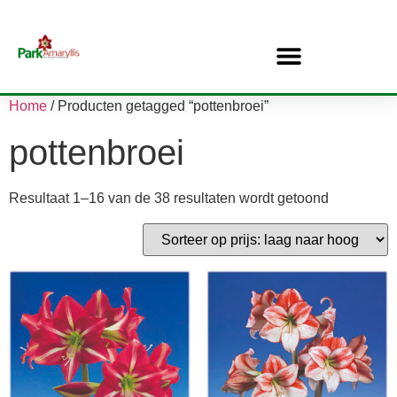
Home
/ Producten getagged “pottenbroei”
pottenbroei
Resultaat 1–16 van de 38 resultaten wordt getoond