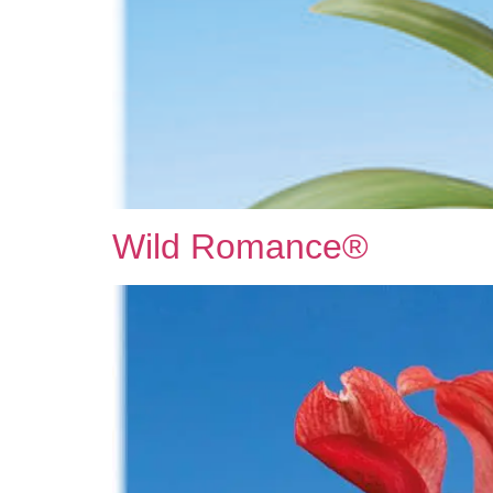
Wild Romance®