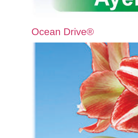
Ocean Drive®