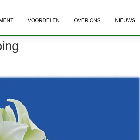
IMENT
VOORDELEN
OVER ONS
NIEUWS
ing