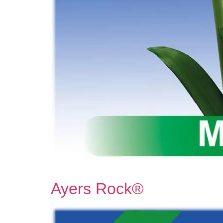
Ayers Rock®