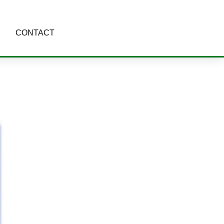
CONTACT