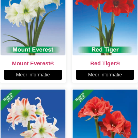
Mount Everest®
Red Tiger®
Meer Informatie
Meer Informatie