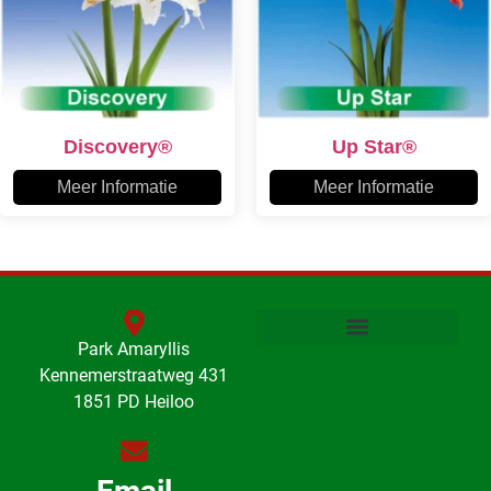
Discovery®
Up Star®
Meer Informatie
Meer Informatie
Park Amaryllis
Kennemerstraatweg 431
1851 PD Heiloo