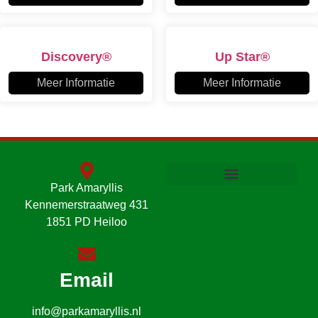
Discovery®
Up Star®
Meer Informatie
Meer Informatie
Park Amaryllis
Kennemerstraatweg 431
1851 PD Heiloo
Email
info@parkamaryllis.nl