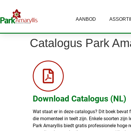
AANBOD
ASSORT
Catalogus Park Ama
Download Catalogus (NL)
Wat staat er in deze catalogus? Dit boek bevat 
die momenteel in teelt zijn. Enkele soorten zijn 
Park Amaryllis biedt gratis professionele hoge re