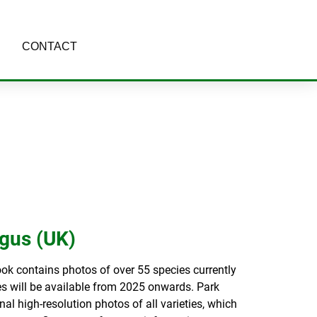
CONTACT
gus (UK)
ook contains photos of over 55 species currently
es will be available from 2025 onwards. Park
nal high-resolution photos of all varieties, which